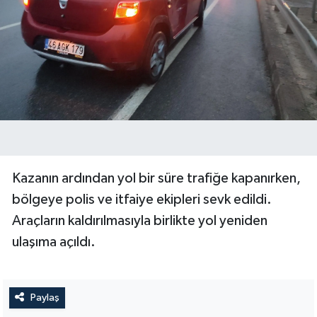
Kazanın ardından yol bir süre trafiğe kapanırken,
bölgeye polis ve itfaiye ekipleri sevk edildi.
Araçların kaldırılmasıyla birlikte yol yeniden
ulaşıma açıldı.
Paylaş