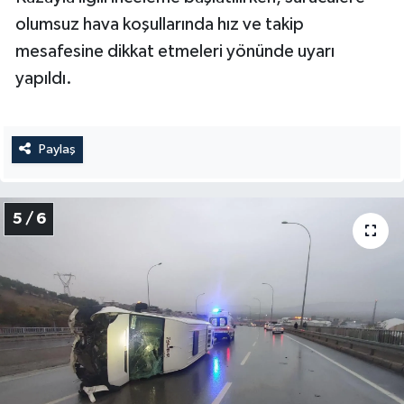
olumsuz hava koşullarında hız ve takip
mesafesine dikkat etmeleri yönünde uyarı
yapıldı.
Paylaş
5 / 6