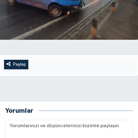
Paylaş
Yorumlar