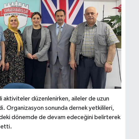
i aktiviteler düzenlenirken, aileler de uzun
di. Organizasyon sonunda dernek yetkilileri,
müzdeki dönemde de devam edeceğini belirterek
etti.