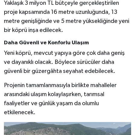
Yaklaşık 3 milyon TL bütçeyle gerçekleştirilen
proje kapsamında 16 metre uzunluğunda, 13
metre genişliğinde ve 5 metre yüksekliğinde yeni
bir köprü inşa edilecek.
Daha Güvenli ve Konforlu Ulaşım
Yeni köprü, mevcut yapıya göre çok daha geniş
ve dayanıklı olacak. Böylece sürücüler daha
güvenli bir güzergâhta seyahat edebilecek.
Projenin tamamlanmasıyla birlikte mahalleler
arasındaki ulaşım kolaylaşırken, tarımsal
faaliyetler ve günlük yaşam da olumlu
etkilenecek.