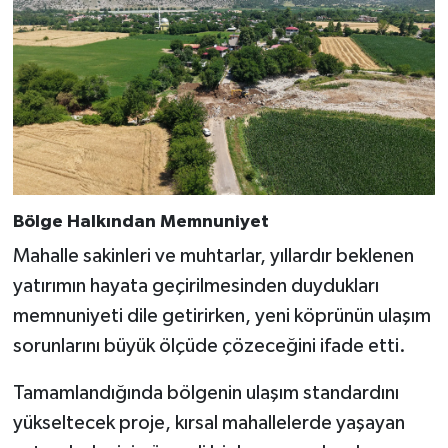
Bölge Halkından Memnuniyet
Mahalle sakinleri ve muhtarlar, yıllardır beklenen
yatırımın hayata geçirilmesinden duydukları
memnuniyeti dile getirirken, yeni köprünün ulaşım
sorunlarını büyük ölçüde çözeceğini ifade etti.
Tamamlandığında bölgenin ulaşım standardını
yükseltecek proje, kırsal mahallelerde yaşayan