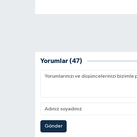
Yorumlar (47)
Gönder