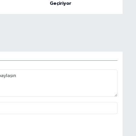
Geçiriyor