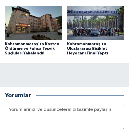
Kahramanmaraş'ta Kasten
Kahramanmaraş'ta
Öldürme ve Fuhşa Teşvik
Uluslararası Bisiklet
Suçluları Yakalandı!
Heyecanı Final Yaptı
Yorumlar