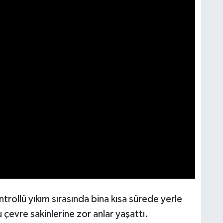
trollü yıkım sırasında bina kısa sürede yerle
 çevre sakinlerine zor anlar yaşattı.