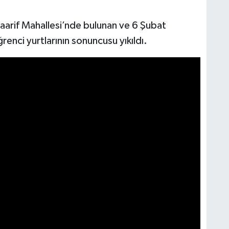
aarif Mahallesi’nde bulunan ve 6 Şubat
enci yurtlarının sonuncusu yıkıldı.