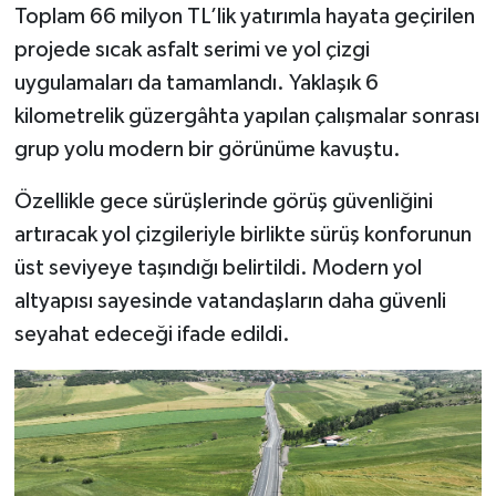
Toplam 66 milyon TL’lik yatırımla hayata geçirilen
projede sıcak asfalt serimi ve yol çizgi
uygulamaları da tamamlandı. Yaklaşık 6
kilometrelik güzergâhta yapılan çalışmalar sonrası
grup yolu modern bir görünüme kavuştu.
Özellikle gece sürüşlerinde görüş güvenliğini
artıracak yol çizgileriyle birlikte sürüş konforunun
üst seviyeye taşındığı belirtildi. Modern yol
altyapısı sayesinde vatandaşların daha güvenli
seyahat edeceği ifade edildi.