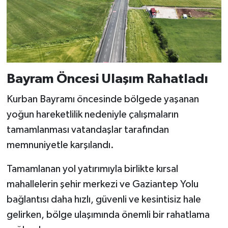
Bayram Öncesi Ulaşım Rahatladı
Kurban Bayramı öncesinde bölgede yaşanan
yoğun hareketlilik nedeniyle çalışmaların
tamamlanması vatandaşlar tarafından
memnuniyetle karşılandı.
Tamamlanan yol yatırımıyla birlikte kırsal
mahallelerin şehir merkezi ve Gaziantep Yolu
bağlantısı daha hızlı, güvenli ve kesintisiz hale
gelirken, bölge ulaşımında önemli bir rahatlama