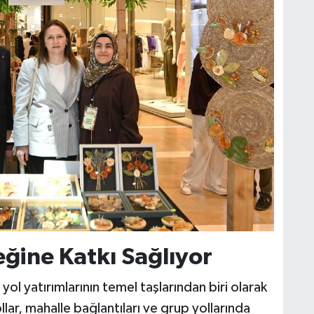
ğine Katkı Sağlıyor
l yatırımlarının temel taşlarından biri olarak
llar, mahalle bağlantıları ve grup yollarında