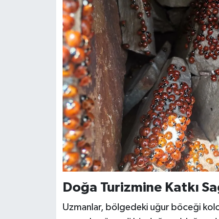
Doğa Turizmine Katkı Sa
Uzmanlar, bölgedeki uğur böceği kolo