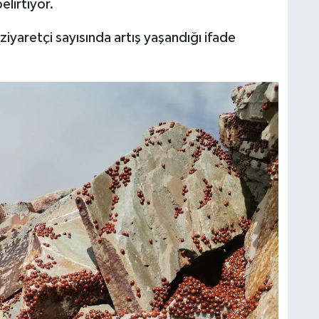
lirtiyor.
ziyaretçi sayısında artış yaşandığı ifade