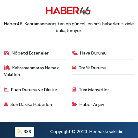
Haber46, Kahramanmaraş'tan en güncel, en hızlı haberleri sizinle
buluşturuyor.
Nöbetçi Eczaneler
Hava Durumu
Kahramanmaraş Namaz
Trafik Durumu
Vakitleri
Puan Durumu ve Fikstür
Tüm Manşetler
Son Dakika Haberleri
Haber Arşivi
RSS
Copyright © 2023. Her hakkı saklıdır.