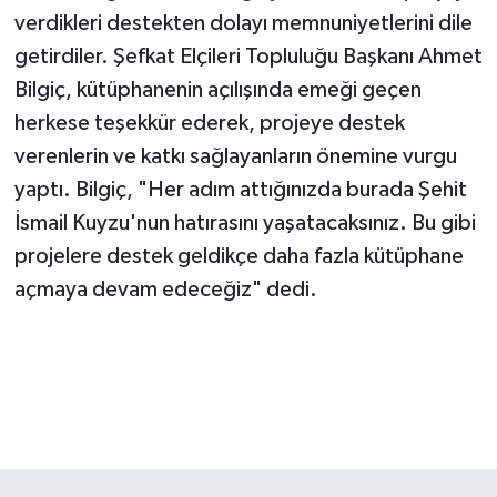
verdikleri destekten dolayı memnuniyetlerini dile
getirdiler. Şefkat Elçileri Topluluğu Başkanı Ahmet
Bilgiç, kütüphanenin açılışında emeği geçen
herkese teşekkür ederek, projeye destek
verenlerin ve katkı sağlayanların önemine vurgu
yaptı. Bilgiç, "Her adım attığınızda burada Şehit
İsmail Kuyzu'nun hatırasını yaşatacaksınız. Bu gibi
projelere destek geldikçe daha fazla kütüphane
açmaya devam edeceğiz" dedi.