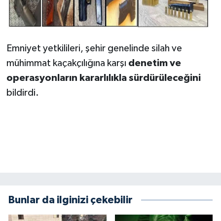
Emniyet yetkilileri, şehir genelinde silah ve
mühimmat kaçakçılığına karşı
denetim ve
operasyonların kararlılıkla sürdürüleceğini
bildirdi.
Bunlar da ilginizi çekebilir