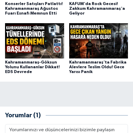
Konserler Satışları Patlattı!
KAFUM'da Rock Gecesi!
Kahramanmaraş Ağustos
Zakkum Kahramanmaraş'a
Fuarı Esnafı Memnun Etti
Geliyor
Kahramanmaraş-Göksun
Kahramanmaraş'ta Fabrika
Yolunu Kullananlar Dikkat!
Alevlere Teslim Oldu! Gece
EDS Devrede
Yarısı Panik
Yorumlar (1)