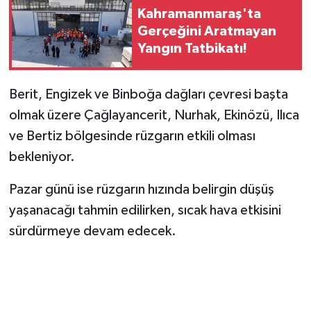
Kahramanmaraş'ta
Gerçeğini Aratmayan
Yangın Tatbikatı!
Berit, Engizek ve Binboğa dağları çevresi başta
olmak üzere Çağlayancerit, Nurhak, Ekinözü, Ilıca
ve Bertiz bölgesinde rüzgarın etkili olması
bekleniyor.
Pazar günü ise rüzgarın hızında belirgin düşüş
yaşanacağı tahmin edilirken, sıcak hava etkisini
sürdürmeye devam edecek.