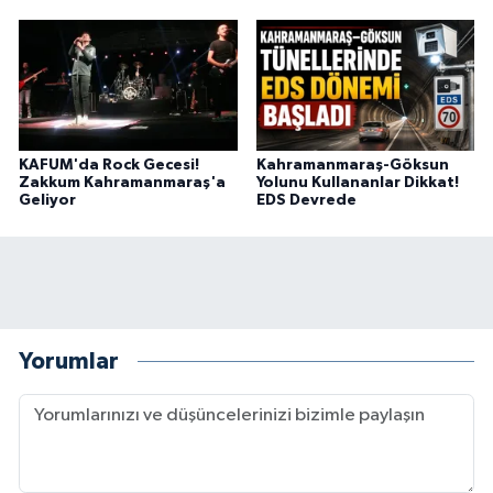
KAFUM'da Rock Gecesi!
Kahramanmaraş-Göksun
Zakkum Kahramanmaraş'a
Yolunu Kullananlar Dikkat!
Geliyor
EDS Devrede
Yorumlar