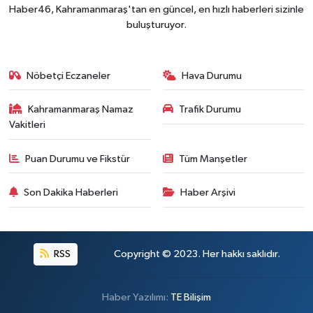
Haber46, Kahramanmaraş'tan en güncel, en hızlı haberleri sizinle
buluşturuyor.
Nöbetçi Eczaneler
Hava Durumu
Kahramanmaraş Namaz
Trafik Durumu
Vakitleri
Puan Durumu ve Fikstür
Tüm Manşetler
Son Dakika Haberleri
Haber Arşivi
RSS
Copyright © 2023. Her hakkı saklıdır.
Haber Yazılımı:
TE Bilişim