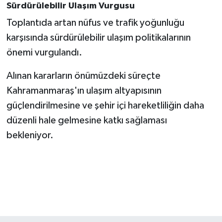
Sürdürülebilir Ulaşım Vurgusu
Toplantıda artan nüfus ve trafik yoğunluğu
karşısında sürdürülebilir ulaşım politikalarının
önemi vurgulandı.
Alınan kararların önümüzdeki süreçte
Kahramanmaraş'ın ulaşım altyapısının
güçlendirilmesine ve şehir içi hareketliliğin daha
düzenli hale gelmesine katkı sağlaması
bekleniyor.