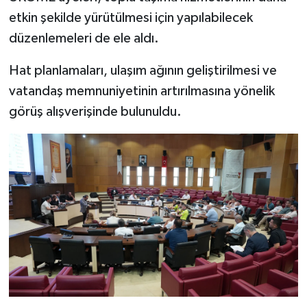
etkin şekilde yürütülmesi için yapılabilecek
düzenlemeleri de ele aldı.
Hat planlamaları, ulaşım ağının geliştirilmesi ve
vatandaş memnuniyetinin artırılmasına yönelik
görüş alışverişinde bulunuldu.