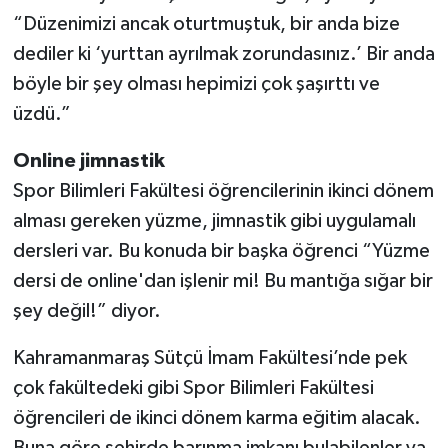
“Düzenimizi ancak oturtmuştuk, bir anda bize
dediler ki ‘yurttan ayrılmak zorundasınız.’ Bir anda
böyle bir şey olması hepimizi çok şaşırttı ve
üzdü.”
Online jimnastik
Spor Bilimleri Fakültesi öğrencilerinin ikinci dönem
alması gereken yüzme, jimnastik gibi uygulamalı
dersleri var. Bu konuda bir başka öğrenci “Yüzme
dersi de online'dan işlenir mi! Bu mantığa sığar bir
şey değil!” diyor.
Kahramanmaraş Sütçü İmam Fakültesi’nde pek
çok fakültedeki gibi Spor Bilimleri Fakültesi
öğrencileri de ikinci dönem karma eğitim alacak.