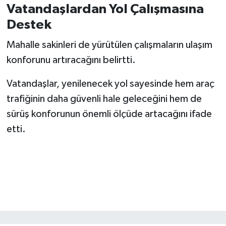
Vatandaşlardan Yol Çalışmasına
Destek
Mahalle sakinleri de yürütülen çalışmaların ulaşım
konforunu artıracağını belirtti.
Vatandaşlar, yenilenecek yol sayesinde hem araç
trafiğinin daha güvenli hale geleceğini hem de
sürüş konforunun önemli ölçüde artacağını ifade
etti.