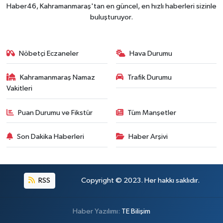
Haber46, Kahramanmaraş'tan en güncel, en hızlı haberleri sizinle
buluşturuyor.
Nöbetçi Eczaneler
Hava Durumu
Kahramanmaraş Namaz
Trafik Durumu
Vakitleri
Puan Durumu ve Fikstür
Tüm Manşetler
Son Dakika Haberleri
Haber Arşivi
RSS
Copyright © 2023. Her hakkı saklıdır.
Haber Yazılımı:
TE Bilişim