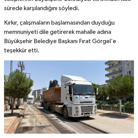
sürede karşılandığını söyledi.
Kırkır, çalışmaların başlamasından duyduğu
memnuniyeti dile getirerek mahalle adına
Büyükşehir Belediye Başkanı Fırat Görgel'e
teşekkür etti.