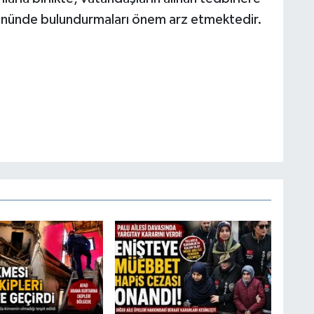
 önünde bulundurmaları önem arz etmektedir.