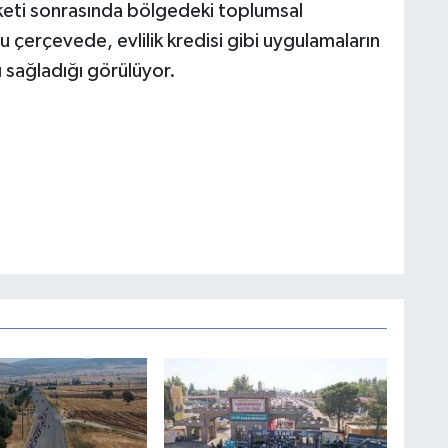
eti sonrasında bölgedeki toplumsal
 çerçevede, evlilik kredisi gibi uygulamaların
sağladığı görülüyor.