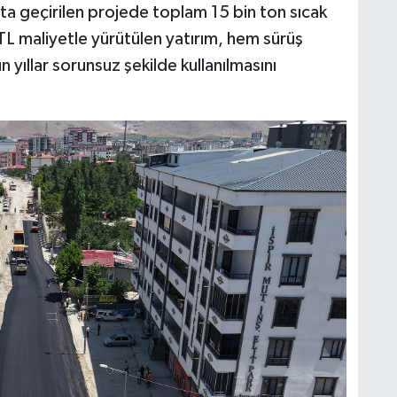
ta geçirilen projede toplam 15 bin ton sıcak
 TL maliyetle yürütülen yatırım, hem sürüş
 yıllar sorunsuz şekilde kullanılmasını