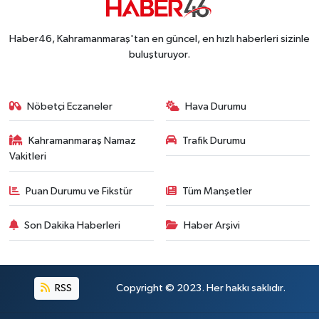
Haber46, Kahramanmaraş'tan en güncel, en hızlı haberleri sizinle
buluşturuyor.
Nöbetçi Eczaneler
Hava Durumu
Kahramanmaraş Namaz
Trafik Durumu
Vakitleri
Puan Durumu ve Fikstür
Tüm Manşetler
Son Dakika Haberleri
Haber Arşivi
RSS
Copyright © 2023. Her hakkı saklıdır.