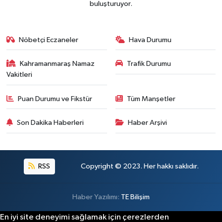
buluşturuyor.
Nöbetçi Eczaneler
Hava Durumu
Kahramanmaraş Namaz
Trafik Durumu
Vakitleri
Puan Durumu ve Fikstür
Tüm Manşetler
Son Dakika Haberleri
Haber Arşivi
RSS
Copyright © 2023. Her hakkı saklıdır.
Haber Yazılımı:
TE Bilişim
En iyi site deneyimi sağlamak için çerezlerden