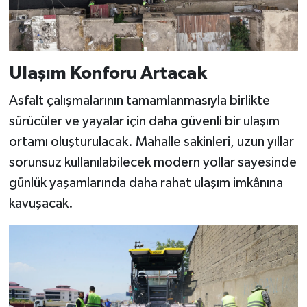
Ulaşım Konforu Artacak
Asfalt çalışmalarının tamamlanmasıyla birlikte
sürücüler ve yayalar için daha güvenli bir ulaşım
ortamı oluşturulacak. Mahalle sakinleri, uzun yıllar
sorunsuz kullanılabilecek modern yollar sayesinde
günlük yaşamlarında daha rahat ulaşım imkânına
kavuşacak.