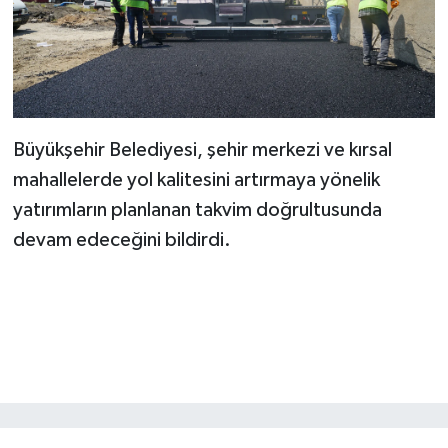
Büyükşehir Belediyesi, şehir merkezi ve kırsal
mahallelerde yol kalitesini artırmaya yönelik
yatırımların planlanan takvim doğrultusunda
devam edeceğini bildirdi.