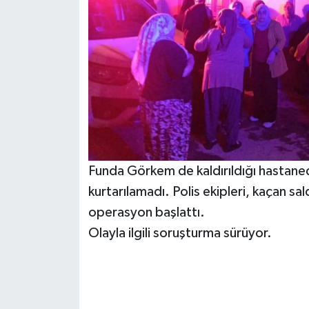
Funda Görkem de kaldırıldığı hastan
kurtarılamadı. Polis ekipleri, kaçan sal
operasyon başlattı.
Olayla ilgili soruşturma sürüyor.