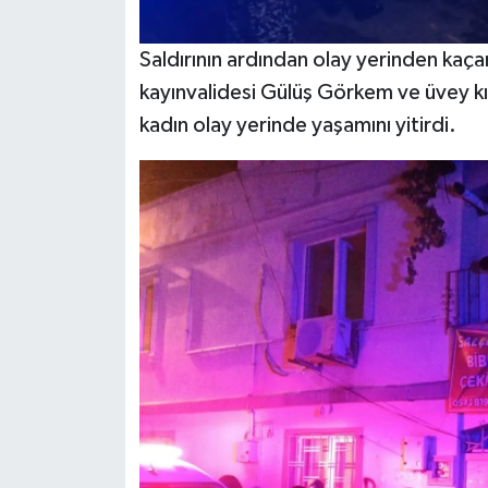
Saldırının ardından olay yerinden kaç
kayınvalidesi Gülüş Görkem ve üvey kı
kadın olay yerinde yaşamını yitirdi.