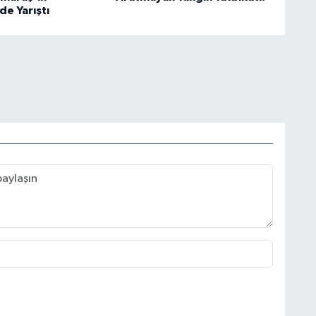
de Yarıştı