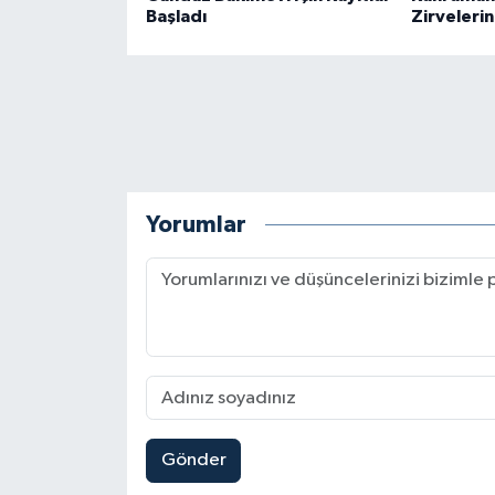
Başladı
Zirvelerin
Yorumlar
Gönder