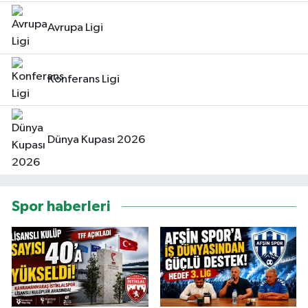
Avrupa Ligi
Konferans Ligi
Dünya Kupası 2026
Spor haberleri