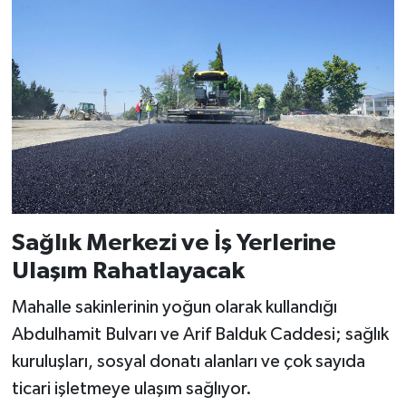
Sağlık Merkezi ve İş Yerlerine
Ulaşım Rahatlayacak
Mahalle sakinlerinin yoğun olarak kullandığı
Abdulhamit Bulvarı ve Arif Balduk Caddesi; sağlık
kuruluşları, sosyal donatı alanları ve çok sayıda
ticari işletmeye ulaşım sağlıyor.