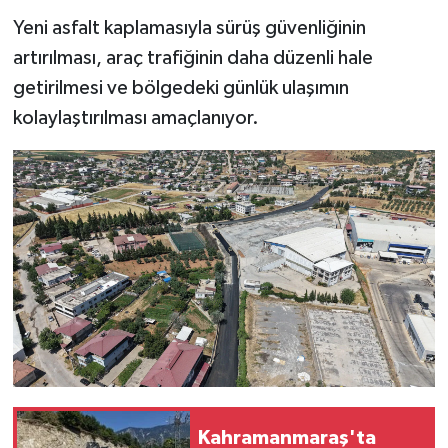
Yeni asfalt kaplamasıyla sürüş güvenliğinin
artırılması, araç trafiğinin daha düzenli hale
getirilmesi ve bölgedeki günlük ulaşımın
kolaylaştırılması amaçlanıyor.
Kahramanmaraş'ta