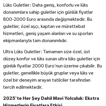
Lüks Guletler: Daha geniş, konforlu ve lüks
donanımlara sahip guletler için günlük fiyatlar
800-2000 Euro arasında değişmektedir. Bu
guletler, özel aşçı, kaptan ve mürettebat
hizmetleri, geniş yaşam alanları ve su sporları
ekipmanlarıyla tam donanımlıdır.
Ultra Lüks Guletler: Tamamen size özel, üst
düzey konfor ve lüks sunan ultra lüks guletler için
günlük fiyatlar 2000 Euro’nun üzerine çıkabilir. Bu
guletler, genellikle büyük gruplar veya lüks ve
özel bir deneyim arayan tatilciler tarafından
tercih edilmektedir.
2025'te Her Şey Dahil Mavi Yolculuk: Ekstra
Hizmetlerin Fiyatlara Etkisi