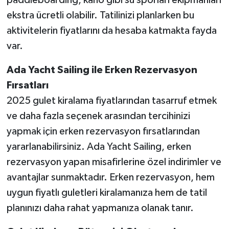
paddleboarding, kano gibi su sporları ekipmanları
ekstra ücretli olabilir. Tatilinizi planlarken bu
aktivitelerin fiyatlarını da hesaba katmakta fayda
var.
Ada Yacht Sailing ile Erken Rezervasyon
Fırsatları
2025 gulet kiralama fiyatlarından tasarruf etmek
ve daha fazla seçenek arasından tercihinizi
yapmak için erken rezervasyon fırsatlarından
yararlanabilirsiniz. Ada Yacht Sailing, erken
rezervasyon yapan misafirlerine özel indirimler ve
avantajlar sunmaktadır. Erken rezervasyon, hem
uygun fiyatlı guletleri kiralamanıza hem de tatil
planınızı daha rahat yapmanıza olanak tanır.