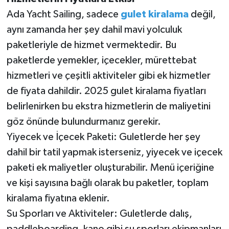
Ada Yacht Sailing, sadece
gulet kiralama
değil,
aynı zamanda her şey dahil mavi yolculuk
paketleriyle de hizmet vermektedir. Bu
paketlerde yemekler, içecekler, mürettebat
hizmetleri ve çeşitli aktiviteler gibi ek hizmetler
de fiyata dahildir. 2025 gulet kiralama fiyatları
belirlenirken bu ekstra hizmetlerin de maliyetini
göz önünde bulundurmanız gerekir.
Yiyecek ve İçecek Paketi: Guletlerde her şey
dahil bir tatil yapmak isterseniz, yiyecek ve içecek
paketi ek maliyetler oluşturabilir. Menü içeriğine
ve kişi sayısına bağlı olarak bu paketler, toplam
kiralama fiyatına eklenir.
Su Sporları ve Aktiviteler: Guletlerde dalış,