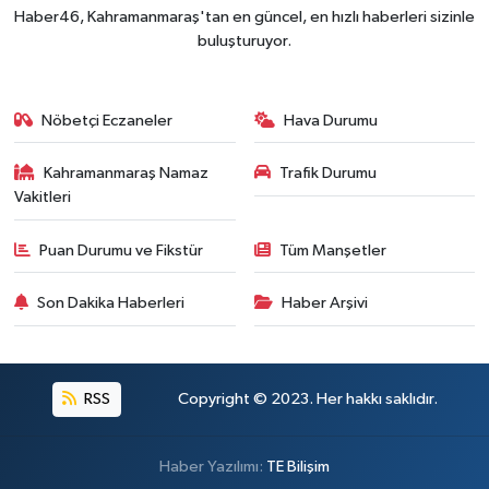
Haber46, Kahramanmaraş'tan en güncel, en hızlı haberleri sizinle
buluşturuyor.
Nöbetçi Eczaneler
Hava Durumu
Kahramanmaraş Namaz
Trafik Durumu
Vakitleri
Puan Durumu ve Fikstür
Tüm Manşetler
Son Dakika Haberleri
Haber Arşivi
RSS
Copyright © 2023. Her hakkı saklıdır.
Haber Yazılımı:
TE Bilişim