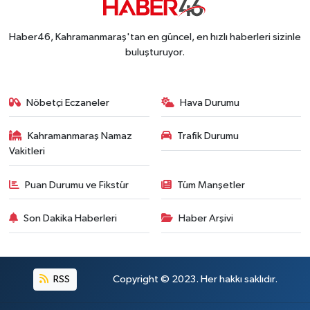
Haber46, Kahramanmaraş'tan en güncel, en hızlı haberleri sizinle
buluşturuyor.
Nöbetçi Eczaneler
Hava Durumu
Kahramanmaraş Namaz
Trafik Durumu
Vakitleri
Puan Durumu ve Fikstür
Tüm Manşetler
Son Dakika Haberleri
Haber Arşivi
RSS
Copyright © 2023. Her hakkı saklıdır.