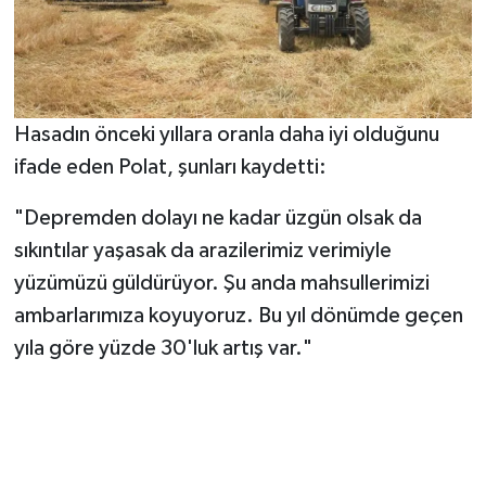
Hasadın önceki yıllara oranla daha iyi olduğunu
ifade eden Polat, şunları kaydetti:
"Depremden dolayı ne kadar üzgün olsak da
sıkıntılar yaşasak da arazilerimiz verimiyle
yüzümüzü güldürüyor. Şu anda mahsullerimizi
ambarlarımıza koyuyoruz. Bu yıl dönümde geçen
yıla göre yüzde 30'luk artış var."