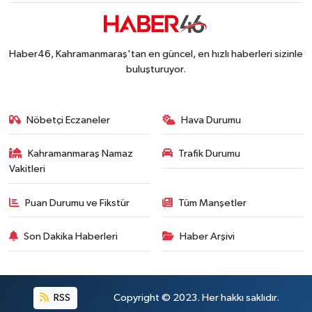
Haber46, Kahramanmaraş'tan en güncel, en hızlı haberleri sizinle
buluşturuyor.
Nöbetçi Eczaneler
Hava Durumu
Kahramanmaraş Namaz
Trafik Durumu
Vakitleri
Puan Durumu ve Fikstür
Tüm Manşetler
Son Dakika Haberleri
Haber Arşivi
RSS
Copyright © 2023. Her hakkı saklıdır.