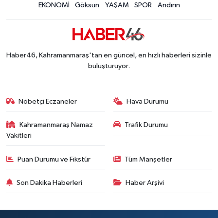
EKONOMİ
Göksun
YAŞAM
SPOR
Andırın
Haber46, Kahramanmaraş'tan en güncel, en hızlı haberleri sizinle
buluşturuyor.
Nöbetçi Eczaneler
Hava Durumu
Kahramanmaraş Namaz
Trafik Durumu
Vakitleri
Puan Durumu ve Fikstür
Tüm Manşetler
Son Dakika Haberleri
Haber Arşivi