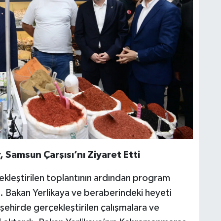
 Samsun Çarşısı’nı Ziyaret Etti
leştirilen toplantının ardından program
. Bakan Yerlikaya ve beraberindeki heyeti
ehirde gerçekleştirilen çalışmalara ve