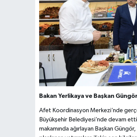
Bakan Yerlikaya ve Başkan Güngör,
Afet Koordinasyon Merkezi’nde gerçek
Büyükşehir Belediyesi’nde devam etti
makamında ağırlayan Başkan Güngör, ş