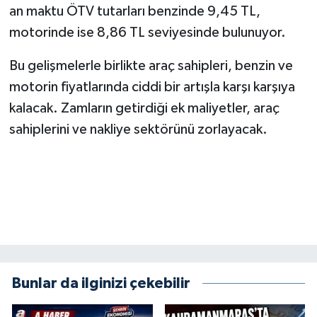
an maktu ÖTV tutarları benzinde 9,45 TL,
motorinde ise 8,86 TL seviyesinde bulunuyor.
Bu gelişmelerle birlikte araç sahipleri, benzin ve
motorin fiyatlarında ciddi bir artışla karşı karşıya
kalacak. Zamların getirdiği ek maliyetler, araç
sahiplerini ve nakliye sektörünü zorlayacak.
Bunlar da ilginizi çekebilir