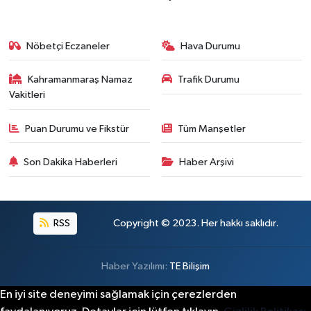
Nöbetçi Eczaneler
Hava Durumu
Kahramanmaraş Namaz
Trafik Durumu
Vakitleri
Puan Durumu ve Fikstür
Tüm Manşetler
Son Dakika Haberleri
Haber Arşivi
RSS
Copyright © 2023. Her hakkı saklıdır.
Haber Yazılımı:
TE Bilişim
En iyi site deneyimi sağlamak için çerezlerden