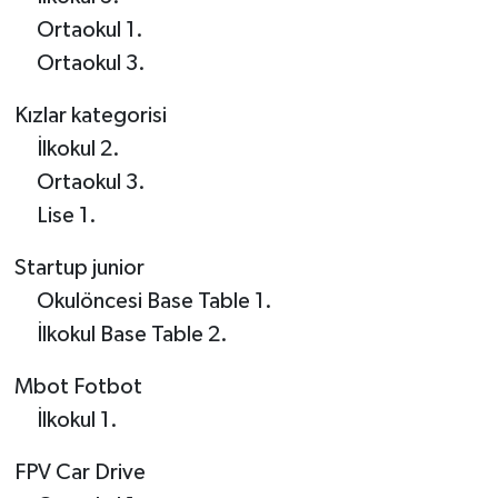
Ortaokul 1.
Ortaokul 3.
Kızlar kategorisi
İlkokul 2.
Ortaokul 3.
Lise 1.
Startup junior
Okulöncesi Base Table 1.
İlkokul Base Table 2.
Mbot Fotbot
İlkokul 1.
FPV Car Drive