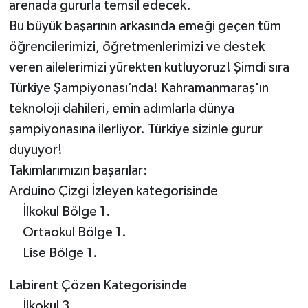
arenada gururla temsil edecek.
Bu büyük başarının arkasında emeği geçen tüm
öğrencilerimizi, öğretmenlerimizi ve destek
veren ailelerimizi yürekten kutluyoruz! Şimdi sıra
Türkiye Şampiyonası’nda! Kahramanmaraş'ın
teknoloji dahileri, emin adımlarla dünya
şampiyonasına ilerliyor. Türkiye sizinle gurur
duyuyor!
Takımlarımızın başarılar:
Arduino Çizgi İzleyen kategorisinde
İlkokul Bölge 1.
Ortaokul Bölge 1.
Lise Bölge 1.
Labirent Çözen Kategorisinde
İlkokul 3.