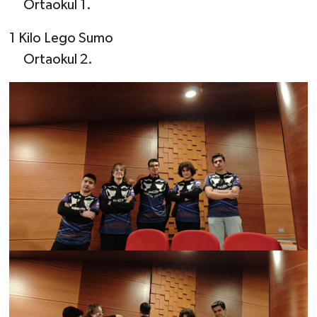
Ortaokul 1.
1 Kilo Lego Sumo
Ortaokul 2.