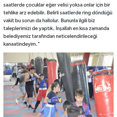
saatlerde çocuklar eğer velisi yoksa onlar için bir
tehlike arz edebilir. Belirli saatlerde ring döndüğü
vakit bu sorun da hallolur. Bununla ilgili biz
taleplerimizi de yaptık. İnşallah en kısa zamanda
belediyemiz tarafından neticelendirileceği
kanaatindeyim."