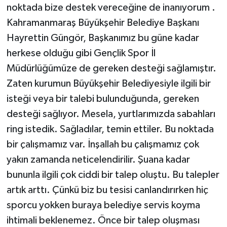
noktada bize destek vereceğine de inanıyorum .
Kahramanmaraş Büyükşehir Belediye Başkanı
Hayrettin Güngör, Başkanımız bu güne kadar
herkese olduğu gibi Gençlik Spor İl
Müdürlüğümüze de gereken desteği sağlamıştır.
Zaten kurumun Büyükşehir Belediyesiyle ilgili bir
isteği veya bir talebi bulunduğunda, gereken
desteği sağlıyor. Mesela, yurtlarımızda sabahları
ring istedik. Sağladılar, temin ettiler. Bu noktada
bir çalışmamız var. İnşallah bu çalışmamız çok
yakın zamanda neticelendirilir. Şuana kadar
bununla ilgili çok ciddi bir talep oluştu. Bu talepler
artık arttı. Çünkü biz bu tesisi canlandırırken hiç
sporcu yokken buraya belediye servis koyma
ihtimali beklenemez. Önce bir talep oluşması