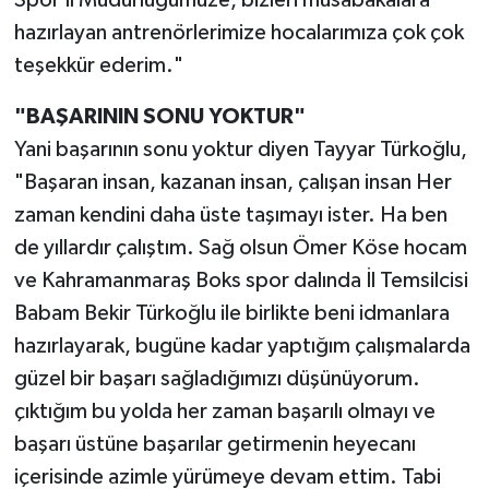
hazırlayan antrenörlerimize hocalarımıza çok çok
teşekkür ederim."
"BAŞARININ SONU YOKTUR"
Yani başarının sonu yoktur diyen Tayyar Türkoğlu,
"Başaran insan, kazanan insan, çalışan insan Her
zaman kendini daha üste taşımayı ister. Ha ben
de yıllardır çalıştım. Sağ olsun Ömer Köse hocam
ve Kahramanmaraş Boks spor dalında İl Temsilcisi
Babam Bekir Türkoğlu ile birlikte beni idmanlara
hazırlayarak, bugüne kadar yaptığım çalışmalarda
güzel bir başarı sağladığımızı düşünüyorum.
çıktığım bu yolda her zaman başarılı olmayı ve
başarı üstüne başarılar getirmenin heyecanı
içerisinde azimle yürümeye devam ettim. Tabi