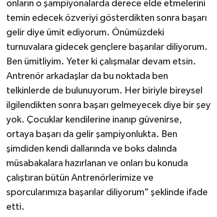
onların o şampiyonalarda derece elde etmelerini
temin edecek özveriyi gösterdikten sonra başarı
gelir diye ümit ediyorum. Önümüzdeki
turnuvalara gidecek gençlere başarılar diliyorum.
Ben ümitliyim. Yeter ki çalışmalar devam etsin.
Antrenör arkadaşlar da bu noktada ben
telkinlerde de bulunuyorum. Her biriyle bireysel
ilgilendikten sonra başarı gelmeyecek diye bir şey
yok. Çocuklar kendilerine inanıp güvenirse,
ortaya başarı da gelir şampiyonlukta. Ben
şimdiden kendi dallarında ve boks dalında
müsabakalara hazırlanan ve onları bu konuda
çalıştıran bütün Antrenörlerimize ve
sporcularımıza başarılar diliyorum" şeklinde ifade
etti.