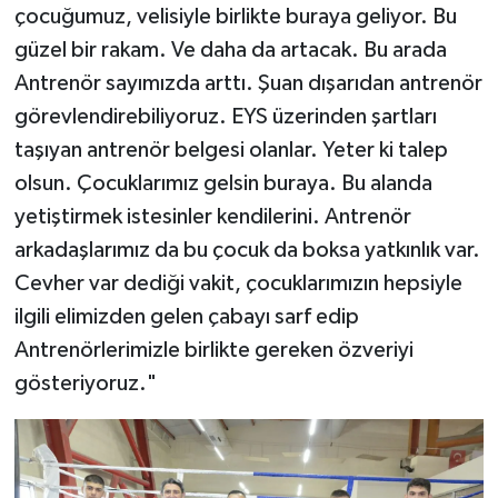
çocuğumuz, velisiyle birlikte buraya geliyor. Bu
güzel bir rakam. Ve daha da artacak. Bu arada
Antrenör sayımızda arttı. Şuan dışarıdan antrenör
görevlendirebiliyoruz. EYS üzerinden şartları
taşıyan antrenör belgesi olanlar. Yeter ki talep
olsun. Çocuklarımız gelsin buraya. Bu alanda
yetiştirmek istesinler kendilerini. Antrenör
arkadaşlarımız da bu çocuk da boksa yatkınlık var.
Cevher var dediği vakit, çocuklarımızın hepsiyle
ilgili elimizden gelen çabayı sarf edip
Antrenörlerimizle birlikte gereken özveriyi
gösteriyoruz."