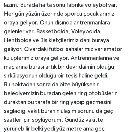
lazım. Burada hafta sonu fabrika voleybol var.
Her gün yüzün üzerinde sporcu çocuklarımız
oraya geliyor. Onun dışında antrenmanlara
gelenler var. Basketbolda, Voleybolda,
Hentbolda ve Bisikletçilerimiz dahi buraya
geliyor. Civardaki futbol sahalarımız var amatör
kulüplerimiz oraya geliyor. Antrenmanlarına ve
maçlarına burası artık bir devridaimin olduğu
sirkülasyonun olduğu bir tesis haline geldi.
Bu noktadan sonra da bize büyükşehir
belediyemizin buradan gelen ring otobüslerin
duraktan bu tarafa bir ring yapıp geçmesini
sağladığı vakit buranın ulaşım sorunu da geç
saatler için söylüyorum. Gündüz vakitte
yürünebilir belki yedi yüz metre ama geç