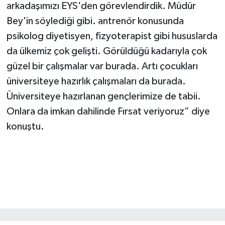
arkadaşımızı EYS'den görevlendirdik. Müdür
Bey'in söylediği gibi. antrenör konusunda
psikolog diyetisyen, fizyoterapist gibi hususlarda
da ülkemiz çok gelişti. Görüldüğü kadarıyla çok
güzel bir çalışmalar var burada. Artı çocukları
üniversiteye hazırlık çalışmaları da burada.
Üniversiteye hazırlanan gençlerimize de tabii.
Onlara da imkan dahilinde Fırsat veriyoruz” diye
konuştu.