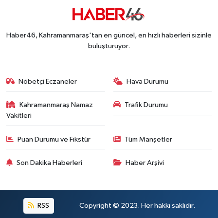
Haber46, Kahramanmaraş'tan en güncel, en hızlı haberleri sizinle
buluşturuyor.
Nöbetçi Eczaneler
Hava Durumu
Kahramanmaraş Namaz
Trafik Durumu
Vakitleri
Puan Durumu ve Fikstür
Tüm Manşetler
Son Dakika Haberleri
Haber Arşivi
RSS
Copyright © 2023. Her hakkı saklıdır.