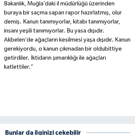
Bakanlık, Muğla’daki il müdürlüğü üzerinden
buraya bir saçma sapan rapor hazırlatmış, olur
demiş. Kanun tanımıyorlar, kitabı tanımıyorlar,
insanı yeşili tanımıyorlar. Bu yasa dışıdır.
Akbelen’de ağaçların kesilmesi yaşa dışıdır. Kanun
gerekiyordu, o kanun çıkmadan bir oldubittiye
getirdiler. İktidarın şımarıklığı ile ağaçları
katlettiler.”
Bunlar da ilginizi çekebilir