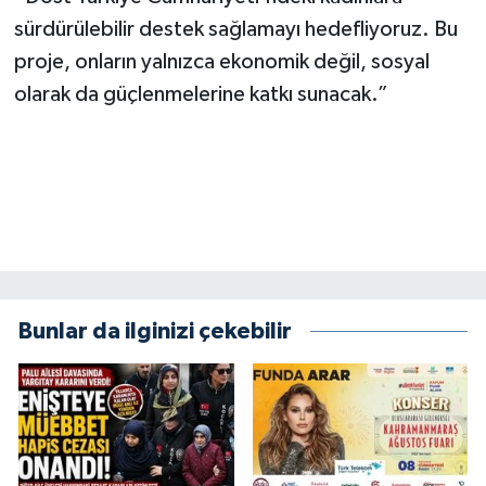
sürdürülebilir destek sağlamayı hedefliyoruz. Bu
proje, onların yalnızca ekonomik değil, sosyal
olarak da güçlenmelerine katkı sunacak.”
Bunlar da ilginizi çekebilir