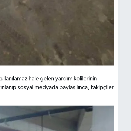
kullanılamaz hale gelen yardım kolilerinin
ınlanıp sosyal medyada paylaşılınca, takipçiler