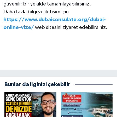
güvenilir bir şekilde tamamlayabilirsiniz.
Daha fazla bilgi ve iletişim için
https://www.dubaiconsulate.org/dubai-
online-vize/
web sitesini ziyaret edebilirsiniz.
Bunlar da ilginizi çekebilir