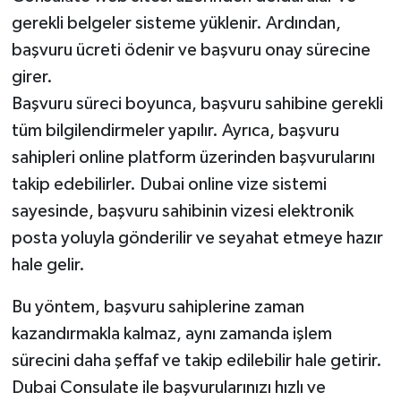
gerekli belgeler sisteme yüklenir. Ardından,
başvuru ücreti ödenir ve başvuru onay sürecine
girer.
Başvuru süreci boyunca, başvuru sahibine gerekli
tüm bilgilendirmeler yapılır. Ayrıca, başvuru
sahipleri online platform üzerinden başvurularını
takip edebilirler. Dubai online vize sistemi
sayesinde, başvuru sahibinin vizesi elektronik
posta yoluyla gönderilir ve seyahat etmeye hazır
hale gelir.
Bu yöntem, başvuru sahiplerine zaman
kazandırmakla kalmaz, aynı zamanda işlem
sürecini daha şeffaf ve takip edilebilir hale getirir.
Dubai Consulate ile başvurularınızı hızlı ve