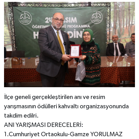
İlçe geneli gerçekleştirilen anı ve resim
yarışmasının ödülleri kahvaltı organizasyonunda
takdim edilri.
ANI YARIŞMASI DERECELERİ:
1.Cumhuriyet Ortaokulu-Gamze YORULMAZ