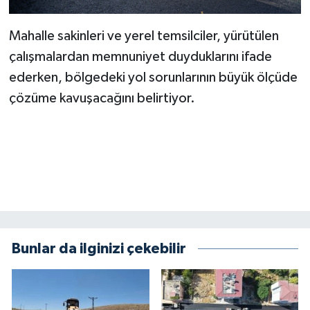
Mahalle sakinleri ve yerel temsilciler, yürütülen
çalışmalardan memnuniyet duyduklarını ifade
ederken, bölgedeki yol sorunlarının büyük ölçüde
çözüme kavuşacağını belirtiyor.
Bunlar da ilginizi çekebilir