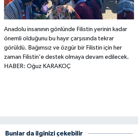
Anadolu insanının gönlünde Filistin yerinin kadar
önemli olduğunu bu hayır çarşısında tekrar
görüldü. Bağımsız ve özgür bir Filistin için her
zaman Filistin'e destek olmaya devam edilecek.
HABER: Oğuz KARAKOÇ
Bunlar da ilginizi çekebilir