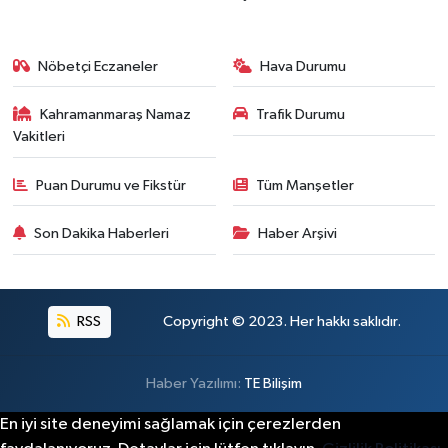
Nöbetçi Eczaneler
Hava Durumu
Kahramanmaraş Namaz
Trafik Durumu
Vakitleri
Puan Durumu ve Fikstür
Tüm Manşetler
Son Dakika Haberleri
Haber Arşivi
RSS
Copyright © 2023. Her hakkı saklıdır.
Haber Yazılımı:
TE Bilişim
En iyi site deneyimi sağlamak için çerezlerden