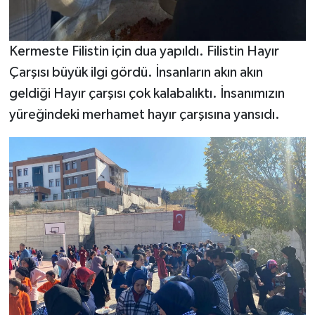
Kermeste Filistin için dua yapıldı. Filistin Hayır
Çarşısı büyük ilgi gördü. İnsanların akın akın
geldiği Hayır çarşısı çok kalabalıktı. İnsanımızın
yüreğindeki merhamet hayır çarşısına yansıdı.