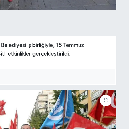
Belediyesi iş birliğiyle, 15 Temmuz
li etkinlikler gerçekleştirildi.