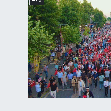
4 / 9