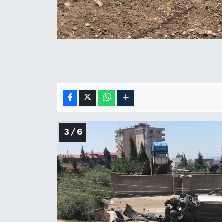
3 / 6