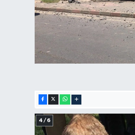
4 / 6