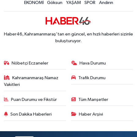
EKONOMİ
Göksun
YAŞAM
SPOR
Andırın
Haber46, Kahramanmaraş'tan en güncel, en hızlı haberleri sizinle
buluşturuyor.
Nöbetçi Eczaneler
Hava Durumu
Kahramanmaraş Namaz
Trafik Durumu
Vakitleri
Puan Durumu ve Fikstür
Tüm Manşetler
Son Dakika Haberleri
Haber Arşivi