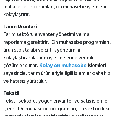
muhasebe programları, ön muhasebe işlemlerini
kolaylaştırır.
Tarım Ürünleri
Tarım sektörü envanter yönetimi ve mali
raporlama gerektirir. Ön muhasebe programları,
ürün stok takibi ve çiftlik yönetimini
kolaylaştırarak tarım işletmelerine verimli
çözümler sunar.
Kolay ön muhasebe
işlemleri
sayesinde, tarım ürünleriyle ilgili işlemler daha hızlı
ve hatasız yürütülür.
Tekstil
Tekstil sektörü, yoğun envanter ve satış işlemleri
içerir. Ön muhasebe programları, bu sektördeki