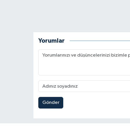
Yorumlar
Gönder