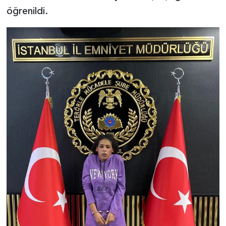
öğrenildi.