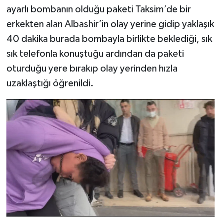
ayarlı bombanın olduğu paketi Taksim’de bir
erkekten alan Albashir’in olay yerine gidip yaklaşık
40 dakika burada bombayla birlikte beklediği, sık
sık telefonla konuştuğu ardından da paketi
oturduğu yere bırakıp olay yerinden hızla
uzaklaştığı öğrenildi.