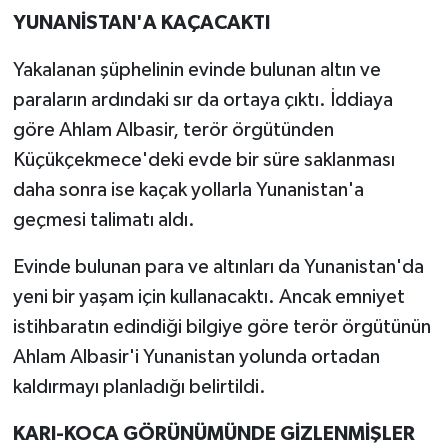
YUNANİSTAN'A KAÇACAKTI
Yakalanan şüphelinin evinde bulunan altın ve
paraların ardındaki sır da ortaya çıktı. İddiaya
göre Ahlam Albasir, terör örgütünden
Küçükçekmece'deki evde bir süre saklanması
daha sonra ise kaçak yollarla Yunanistan'a
geçmesi talimatı aldı.
Evinde bulunan para ve altınları da Yunanistan'da
yeni bir yaşam için kullanacaktı. Ancak emniyet
istihbaratın edindiği bilgiye göre terör örgütünün
Ahlam Albasir'i Yunanistan yolunda ortadan
kaldırmayı planladığı belirtildi.
KARI-KOCA GÖRÜNÜMÜNDE GİZLENMİŞLER