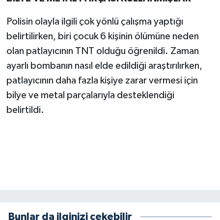
Polisin olayla ilgili çok yönlü çalışma yaptığı
belirtilirken, biri çocuk 6 kişinin ölümüne neden
olan patlayıcının TNT olduğu öğrenildi. Zaman
ayarlı bombanın nasıl elde edildiği araştırılırken,
patlayıcının daha fazla kişiye zarar vermesi için
bilye ve metal parçalarıyla desteklendiği
belirtildi.
Bunlar da ilginizi çekebilir