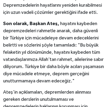
Depremzedelerin hayatlarını yeniden kurabilmesi
için uzun vadeli çözümler gerektiğini ifade etti.
Son olarak, Başkan Ateş,
hayatını kaybeden
depremzedeleri rahmetle anarak, daha güvenli
bir Türkiye için mücadeleye devam edeceklerini
belirtti ve sözlerini şöyle tamamladı: "Bu büyük
felaketin yıl dönümünde, hayatını kaybeden tüm
vatandaşlarımıza Allah’tan rahmet, ailelerine sabır
diliyorum. Türkiye bir daha böyle acıları yaşamasın
diye mücadele etmeye, deprem gerçeğini
unutturmamaya devam edeceğiz."
Ateş’in açıklamaları, depremlerden alınması
gereken derslerin unutulmaması ve
depremzedelerin haklarının korunması için