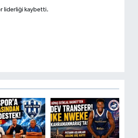
liderliği kaybetti.